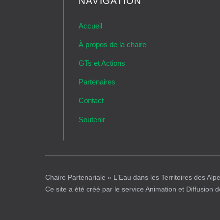
NAVIGATION
Accueil
À propos de la chaire
GTs et Actions
Partenaires
Contact
Soutenir
Chaire Partenariale « L'Eau dans les Territoires des Alp
Ce site a été créé par le service Animation et Diffusion