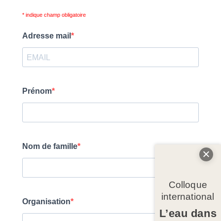
Colloque
international
L’eau dans