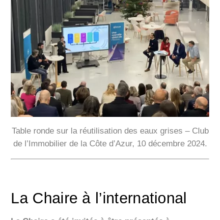
Table ronde sur la réutilisation des eaux grises – Club
de l’Immobilier de la Côte d’Azur, 10 décembre 2024.
La Chaire à l’international