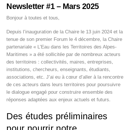
Newsletter #1 – Mars 2025
Bonjour à toutes et tous,
Depuis l’inauguration de la Chaire le 13 juin 2024 et la
tenue de son premier Forum le 4 décembre, la Chaire
partenariale « L’Eau dans les Territoires des Alpes-
Maritimes » a été sollicitée par de nombreux acteurs
des territoires : collectivités, maires, entreprises,
institutions, chercheurs, enseignants, étudiants,
associations, etc. J’ai eu à cœur d’aller à la rencontre
de ces acteurs dans leurs territoires pour poursuivre
le dialogue engagé pour construire ensemble des
réponses adaptées aux enjeux actuels et futurs.
Des études préliminaires
pour nourrir notre