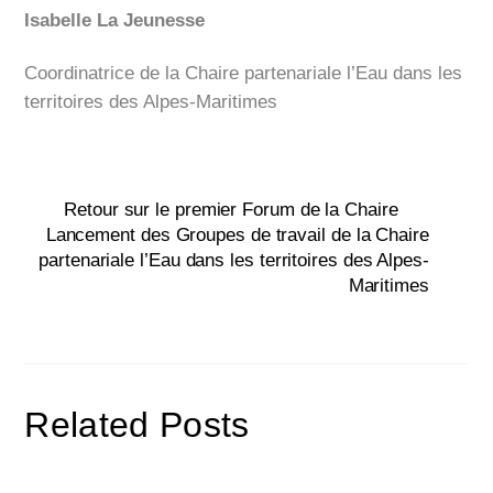
Isabelle La Jeunesse
Coordinatrice de la Chaire partenariale l’Eau dans les
territoires des Alpes-Maritimes
Retour sur le premier Forum de la Chaire
Lancement des Groupes de travail de la Chaire
partenariale l’Eau dans les territoires des Alpes-
Maritimes
Related Posts