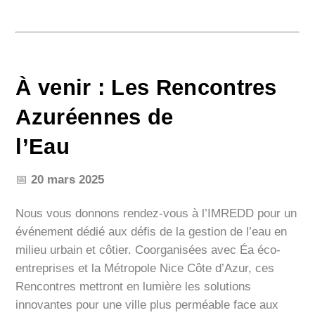
À venir : Les Rencontres
Azuréennes de
l’Eau
📅
20 mars 2025
Nous vous donnons rendez-vous à l’IMREDD pour un
événement dédié aux défis de la gestion de l’eau en
milieu urbain et côtier. Coorganisées avec Éa éco-
entreprises et la Métropole Nice Côte d’Azur, ces
Rencontres mettront en lumière les solutions
innovantes pour une ville plus perméable face aux