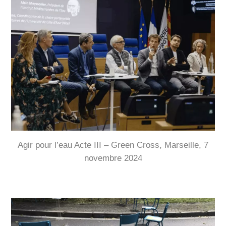
Agir pour l’eau Acte III – Green Cross, Marseille, 7
novembre 2024