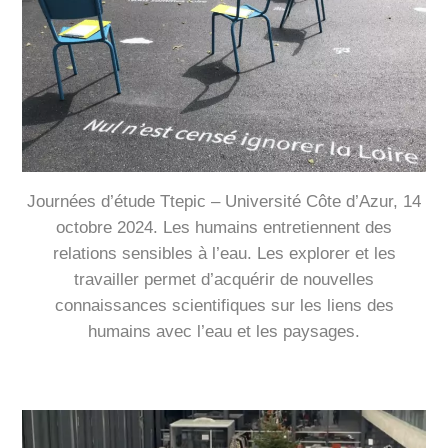
Journées d’étude Ttepic – Université Côte d’Azur, 14
octobre 2024. Les humains entretiennent des
relations sensibles à l’eau. Les explorer et les
travailler permet d’acquérir de nouvelles
connaissances scientifiques sur les liens des
humains avec l’eau et les paysages.