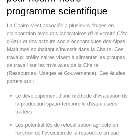
programme scientifique
La Chaire s’est associée à plusieurs études en
collaboration avec des laboratoires d’Université Côte
d’Azur et des acteurs socio-économiques des Alpes-
Maritimes souhaitant s’investir dans la Chaire. Ces
travaux préliminaires visent à alimenter les groupes
de travail sur les trois axes de la Chaire
(Ressources, Usages et Gouvernance). Ces études
portent sur :
Le développement d’une méthode d’évaluation de
la production spatio-temporelle d’eaux usées
traitées
Les potentialités de relocalisation agricole en
fonction de l’évolution de la ressource en eau