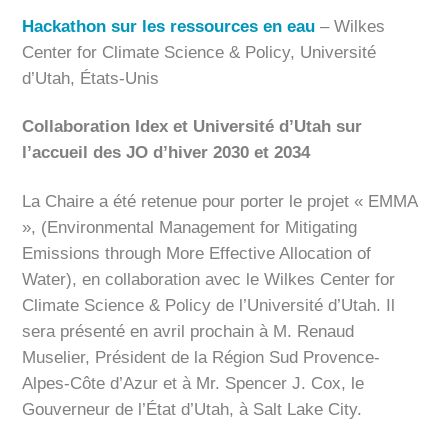
Hackathon sur les ressources en eau
– Wilkes
Center for Climate Science & Policy, Université
d’Utah, États-Unis
Collaboration Idex et Université d’Utah sur
l’accueil des JO d’hiver 2030 et 2034
La Chaire a été retenue pour porter le projet « EMMA
», (Environmental Management for Mitigating
Emissions through More Effective Allocation of
Water), en collaboration avec le Wilkes Center for
Climate Science & Policy de l’Université d’Utah. Il
sera présenté en avril prochain à M. Renaud
Muselier, Président de la Région Sud Provence-
Alpes-Côte d’Azur et à Mr. Spencer J. Cox, le
Gouverneur de l’État d’Utah, à Salt Lake City.