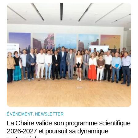
ÉVÉNEMENT
,
NEWSLETTER
La Chaire valide son programme scientifique
2026-2027 et poursuit sa dynamique