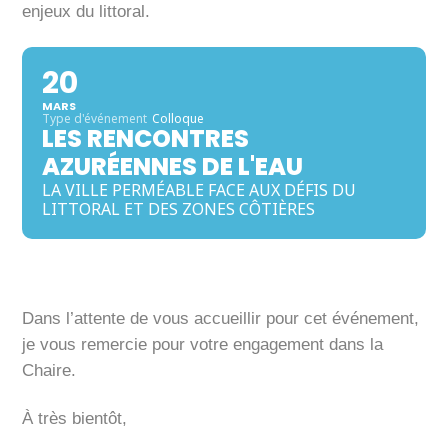
enjeux du littoral.
20
MARS
Type d'événement
Colloque
LES RENCONTRES
AZURÉENNES DE L'EAU
LA VILLE PERMÉABLE FACE AUX DÉFIS DU
LITTORAL ET DES ZONES CÔTIÈRES
Dans l’attente de vous accueillir pour cet événement,
je vous remercie pour votre engagement dans la
Chaire.
À très bientôt,