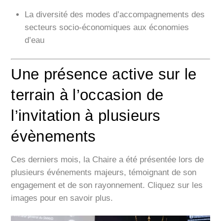
La diversité des modes d’accompagnements des
secteurs socio-économiques aux économies
d’eau
Une présence active sur le
terrain à l’occasion de
l’invitation à plusieurs
évènements
Ces derniers mois, la Chaire a été présentée lors de
plusieurs événements majeurs, témoignant de son
engagement et de son rayonnement. Cliquez sur les
images pour en savoir plus.