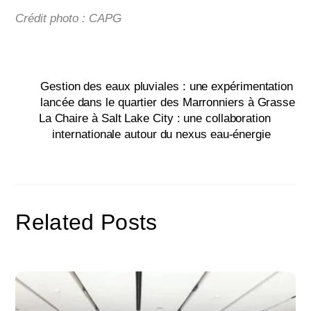
Crédit photo : CAPG
Gestion des eaux pluviales : une expérimentation
lancée dans le quartier des Marronniers à Grasse
La Chaire à Salt Lake City : une collaboration
internationale autour du nexus eau-énergie
Related Posts