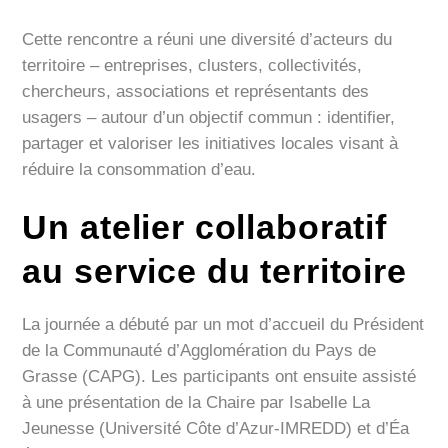
Cette rencontre a réuni une diversité d’acteurs du
territoire – entreprises, clusters, collectivités,
chercheurs, associations et représentants des
usagers – autour d’un objectif commun : identifier,
partager et valoriser les initiatives locales visant à
réduire la consommation d’eau.
Un atelier collaboratif
au service du territoire
La journée a débuté par un mot d’accueil du Président
de la Communauté d’Agglomération du Pays de
Grasse (CAPG). Les participants ont ensuite assisté
à une présentation de la Chaire par Isabelle La
Jeunesse (Université Côte d’Azur-IMREDD) et d’Éa