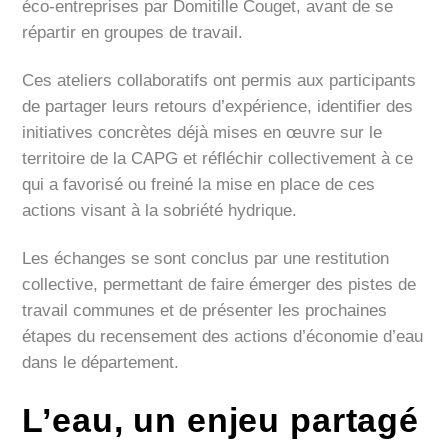
éco-entreprises par Domitille Couget, avant de se
répartir en groupes de travail.
Ces ateliers collaboratifs ont permis aux participants
de partager leurs retours d’expérience, identifier des
initiatives concrètes déjà mises en œuvre sur le
territoire de la CAPG et réfléchir collectivement à ce
qui a favorisé ou freiné la mise en place de ces
actions visant à la sobriété hydrique.
Les échanges se sont conclus par une restitution
collective, permettant de faire émerger des pistes de
travail communes et de présenter les prochaines
étapes du recensement des actions d’économie d’eau
dans le département.
L’eau, un enjeu partagé