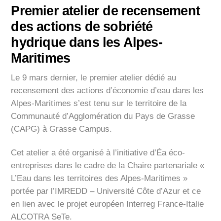
Premier atelier de recensement
des actions de sobriété
hydrique dans les Alpes-
Maritimes
Le 9 mars dernier, le premier atelier dédié au
recensement des actions d’économie d’eau dans les
Alpes-Maritimes s’est tenu sur le territoire de la
Communauté d’Agglomération du Pays de Grasse
(CAPG) à Grasse Campus.
Cet atelier a été organisé à l’initiative d’Éa éco-
entreprises dans le cadre de la Chaire partenariale «
L’Eau dans les territoires des Alpes-Maritimes »
portée par l’IMREDD – Université Côte d’Azur et ce
en lien avec le projet européen Interreg France-Italie
ALCOTRA SeTe.