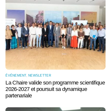
ÉVÉNEMENT
,
NEWSLETTER
La Chaire valide son programme scientifique
2026-2027 et poursuit sa dynamique
partenariale