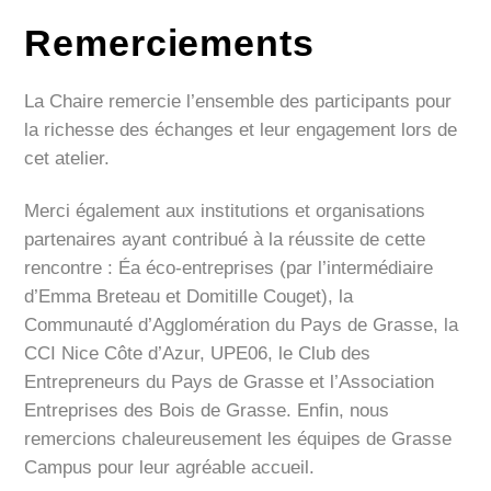
Remerciements
La Chaire remercie l’ensemble des participants pour
la richesse des échanges et leur engagement lors de
cet atelier.
Merci également aux institutions et organisations
partenaires ayant contribué à la réussite de cette
rencontre : Éa éco-entreprises (par l’intermédiaire
d’Emma Breteau et Domitille Couget), la
Communauté d’Agglomération du Pays de Grasse, la
CCI Nice Côte d’Azur, UPE06, le Club des
Entrepreneurs du Pays de Grasse et l’Association
Entreprises des Bois de Grasse. Enfin, nous
remercions chaleureusement les équipes de Grasse
Campus pour leur agréable accueil.