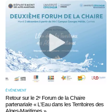
ÉVÉNEMENT
Retour sur le 2ᵉ Forum de la Chaire
partenariale « L’Eau dans les Territoires des
Alpes-Maritimes »