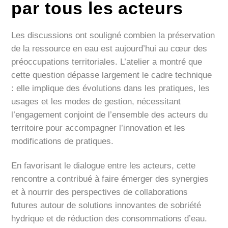
par tous les acteurs
Les discussions ont souligné combien la préservation
de la ressource en eau est aujourd’hui au cœur des
préoccupations territoriales. L’atelier a montré que
cette question dépasse largement le cadre technique
: elle implique des évolutions dans les pratiques, les
usages et les modes de gestion, nécessitant
l’engagement conjoint de l’ensemble des acteurs du
territoire pour accompagner l’innovation et les
modifications de pratiques.
En favorisant le dialogue entre les acteurs, cette
rencontre a contribué à faire émerger des synergies
et à nourrir des perspectives de collaborations
futures autour de solutions innovantes de sobriété
hydrique et de réduction des consommations d’eau.