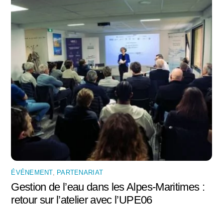
ÉVÉNEMENT
,
PARTENARIAT
Gestion de l’eau dans les Alpes-Maritimes :
retour sur l’atelier avec l’UPE06