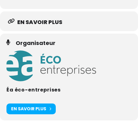
EN SAVOIR PLUS
Organisateur
Éa éco-entreprises
EN SAVOIR PLUS